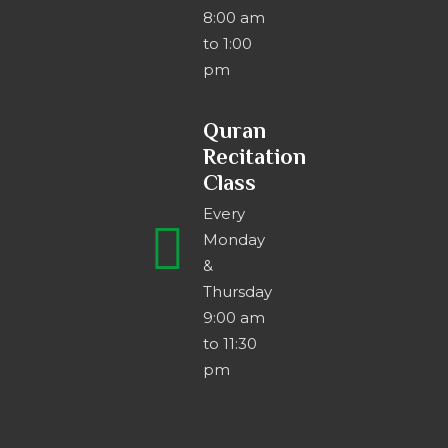
8:00 am
to 1:00
pm
Quran
Recitation
Class
Every
Monday
&
Thursday
9:00 am
to 11:30
pm