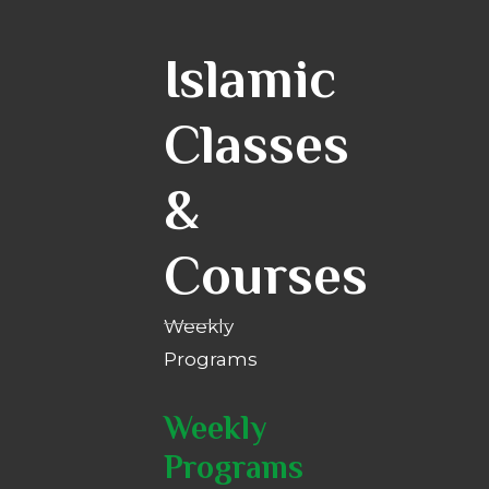
Islamic
Classes
&
Courses
Weekly
Programs
Weekly
Programs