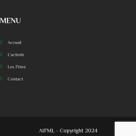
MENU
Accueil
L’activité
Les Fêtes
Contact
AIFML - Copyright 2024