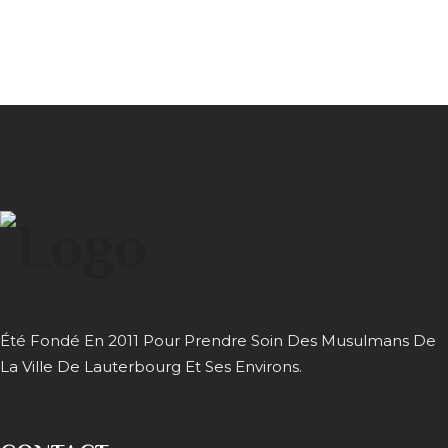
Été Fondé En 2011 Pour Prendre Soin Des Musulmans De
La Ville De Lauterbourg Et Ses Environs.