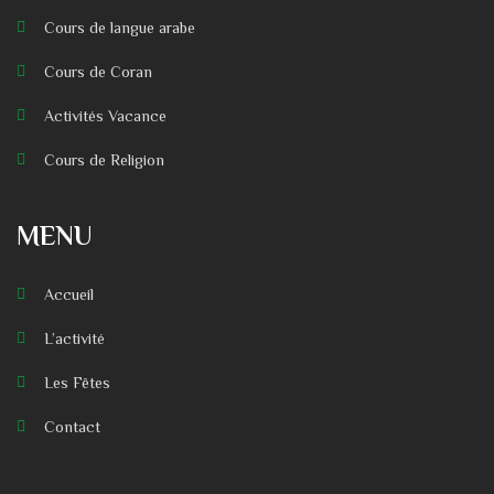
Cours de langue arabe
Cours de Coran
Activités Vacance
Cours de Religion
MENU
Accueil
L’activité
Les Fêtes
Contact