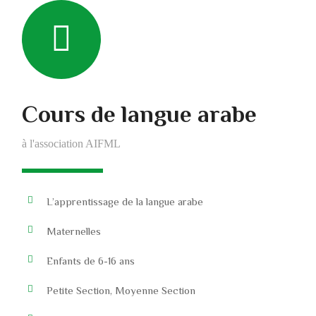
Cours de langue arabe
à l'association AIFML
L’apprentissage de la langue arabe
Maternelles
Enfants de 6-16 ans
Petite Section, Moyenne Section