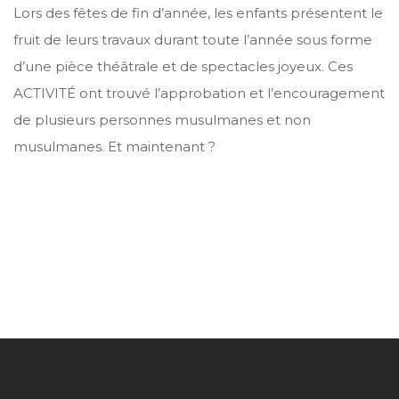
Lors des fêtes de fin d’année, les enfants présentent le
fruit de leurs travaux durant toute l’année sous forme
d’une pièce théâtrale et de spectacles joyeux. Ces
ACTIVITÉ ont trouvé l’approbation et l’encouragement
de plusieurs personnes musulmanes et non
musulmanes. Et maintenant ?