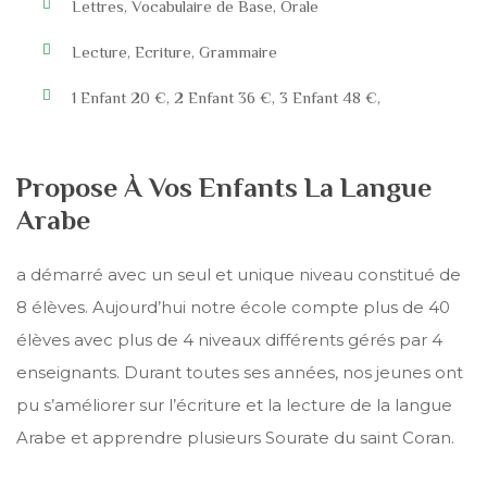
Lettres, Vocabulaire de Base, Orale
Lecture, Ecriture, Grammaire
1 Enfant 20 €, 2 Enfant 36 €, 3 Enfant 48 €,
Propose À Vos Enfants La Langue
Arabe
a démarré avec un seul et unique niveau constitué de
8 élèves. Aujourd’hui notre école compte plus de 40
élèves avec plus de 4 niveaux différents gérés par 4
enseignants. Durant toutes ses années, nos jeunes ont
pu s’améliorer sur l’écriture et la lecture de la langue
Arabe et apprendre plusieurs Sourate du saint Coran.