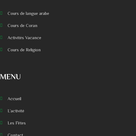
Cours de langue arabe
Cours de Coran
Activités Vacance
Cours de Religion
MENU
Accueil
L’activité
Les Fêtes
Contact