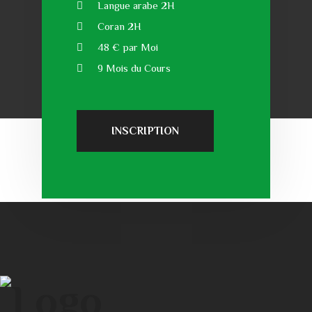
Langue arabe 2H
Coran 2H
48 € par Moi
9 Mois du Cours
INSCRIPTION