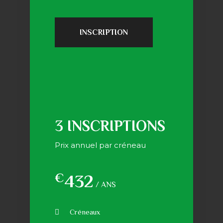
INSCRIPTION
3 INSCRIPTIONS
Prix annuel par créneau
€
432
/ ANS
Créneaux