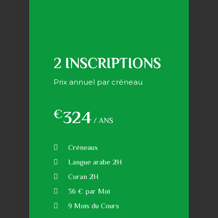
2 INSCRIPTIONS
Prix annuel par créneau
€
324
/ ANS
Créneaux
Langue arabe 2H
Coran 2H
36 € par Moi
9 Mois du Cours