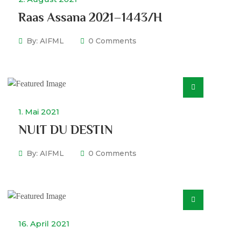
Raas Assana 2021–1443/H
By:
AIFML
0 Comments
1. Mai 2021
NUIT DU DESTIN
By:
AIFML
0 Comments
16. April 2021