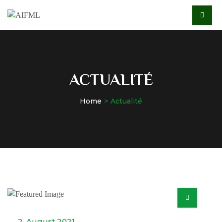
ACTUALITÉ
Home
Actualité
2. August 2021