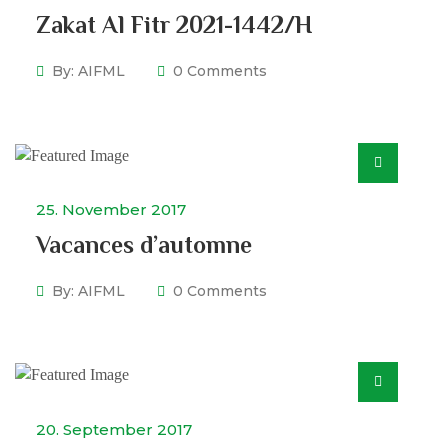
Zakat Al Fitr 2021-1442/H
By:
AIFML
0 Comments
25. November 2017
Vacances d’automne
By:
AIFML
0 Comments
20. September 2017