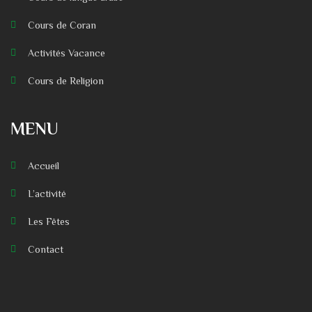
Cours de Coran
Activités Vacance
Cours de Religion
MENU
Accueil
L’activité
Les Fêtes
Contact