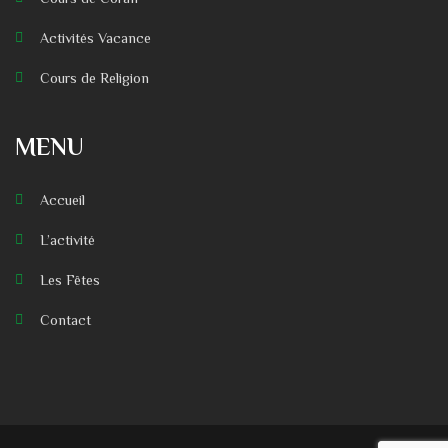
Activités Vacance
Cours de Religion
MENU
Accueil
L’activité
Les Fêtes
Contact