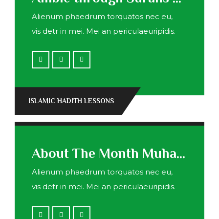
Alienum phaedrum torquatos nec eu,
vis detr in mei. Mei an periculaeuripidis.
ISLAMIC HADITH LESSONS
About The Month Muharram
Alienum phaedrum torquatos nec eu,
vis detr in mei. Mei an periculaeuripidis.