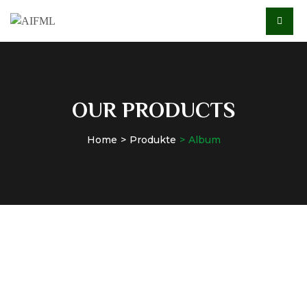
OUR PRODUCTS
Home
Produkte
Album