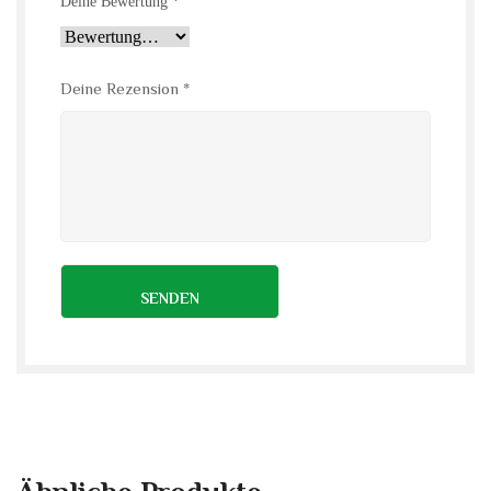
Deine Bewertung
*
Deine Rezension
*