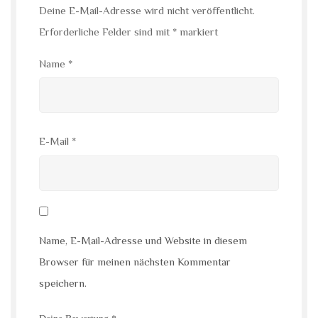
Deine E-Mail-Adresse wird nicht veröffentlicht.
Erforderliche Felder sind mit
*
markiert
Name
*
E-Mail
*
Name, E-Mail-Adresse und Website in diesem
Browser für meinen nächsten Kommentar
speichern.