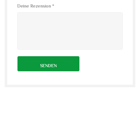
Deine Rezension
*