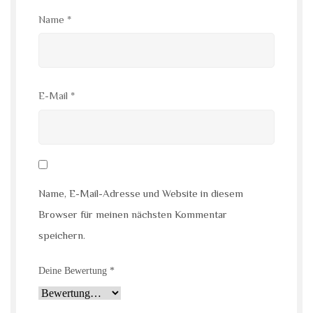
Name
*
E-Mail
*
Name, E-Mail-Adresse und Website in diesem
Browser für meinen nächsten Kommentar
speichern.
Deine Bewertung
*