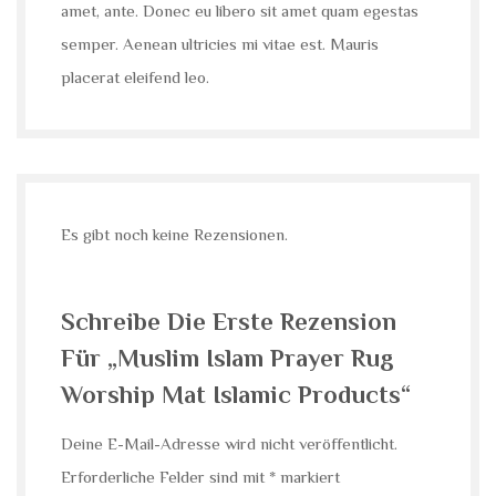
amet, ante. Donec eu libero sit amet quam egestas
semper. Aenean ultricies mi vitae est. Mauris
placerat eleifend leo.
Es gibt noch keine Rezensionen.
Schreibe Die Erste Rezension
Für „Muslim Islam Prayer Rug
Worship Mat Islamic Products“
Deine E-Mail-Adresse wird nicht veröffentlicht.
Erforderliche Felder sind mit
*
markiert