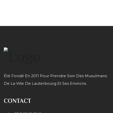
Été Fondé En 2011 Pour Prendre Soin Des Musulmans
De La Ville De Lauterbourg Et Ses Environs.
CONTACT