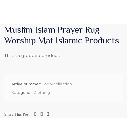
Muslim Islam Prayer Rug
Worship Mat Islamic Products
This is a grouped product.
Artikelnummer:
logo-collection
Kategorie:
Clothing
Share This Post: