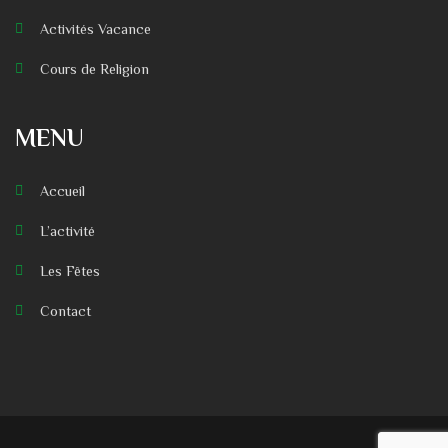
Activités Vacance
Cours de Religion
MENU
Accueil
L’activité
Les Fêtes
Contact