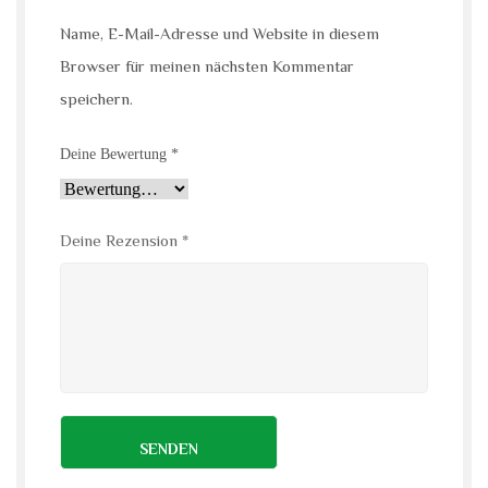
Name, E-Mail-Adresse und Website in diesem
Browser für meinen nächsten Kommentar
speichern.
Deine Bewertung
*
Deine Rezension
*