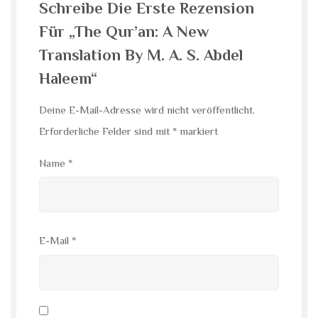
Schreibe Die Erste Rezension
Für „The Qur’an: A New
Translation By M. A. S. Abdel
Haleem“
Deine E-Mail-Adresse wird nicht veröffentlicht.
Erforderliche Felder sind mit
*
markiert
Name
*
E-Mail
*