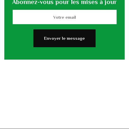
Abonnez-vous pour les mises à jour