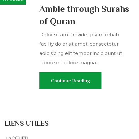
Amble through Surahs
of Quran
Dolor sit am Provide Ipsum rehab
facility dolor sit amet, consectetur
adipisicing elit tempor incididunt ut
labore et dolore magna...
Continue Reading
LIENS UTILES
ACCUEIL