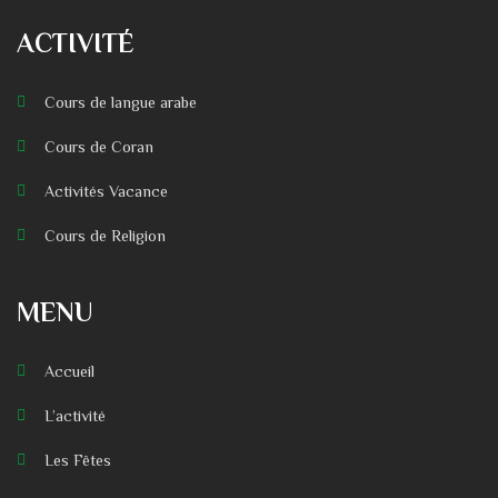
ACTIVITÉ
Cours de langue arabe
Cours de Coran
Activités Vacance
Cours de Religion
MENU
Accueil
L’activité
Les Fêtes