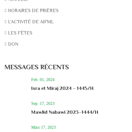
HORAIRES DE PRIÈRES
L’ACTIVITÉ DE AIFML
LES FÊTES
DON
MESSAGES RÉCENTS
Feb. 01, 2024
Isra et Miraj 2024 – 1445/H
Sep. 17, 2023
Mawlid Nabawi 2023–1444/H
März 17, 2023