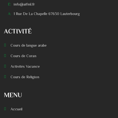
E:
info@aifml.fr
A:
1 Rue De La Chapelle 67630 Lauterbourg
ACTIVITÉ
Cours de langue arabe
Cours de Coran
Activités Vacance
Cours de Religion
MENU
Accueil