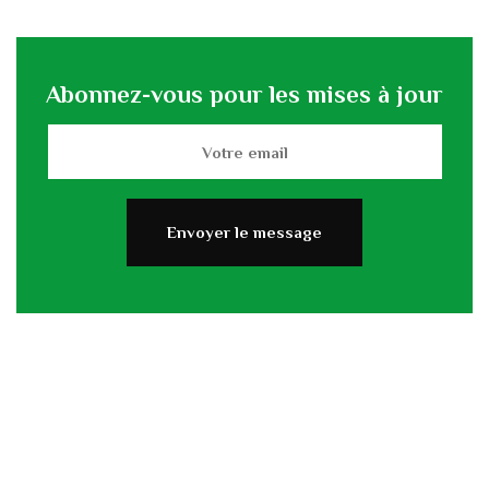
Abonnez-vous pour les mises à jour