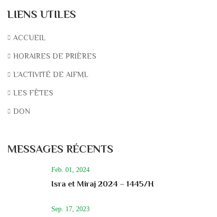
LIENS UTILES
ACCUEIL
HORAIRES DE PRIÈRES
L’ACTIVITÉ DE AIFML
LES FÊTES
DON
MESSAGES RÉCENTS
Feb. 01, 2024
Isra et Miraj 2024 – 1445/H
Sep. 17, 2023