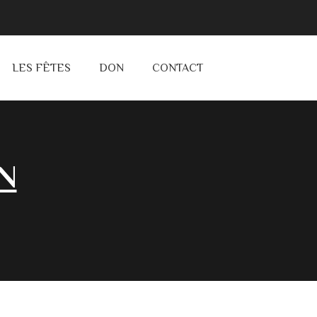
LES FÊTES
DON
CONTACT
N