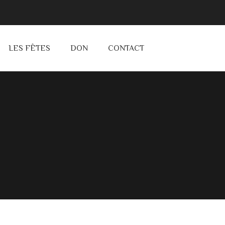
LES FÊTES
DON
CONTACT