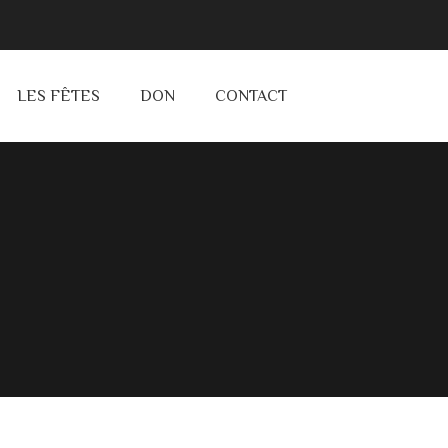
LES FÊTES
DON
CONTACT