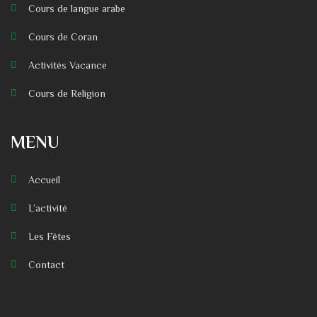
Cours de langue arabe
Cours de Coran
Activités Vacance
Cours de Religion
MENU
Accueil
L’activité
Les Fêtes
Contact