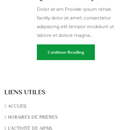
Dolor sit am Provide Ipsum rehab
facility dolor sit amet, consectetur
adipisicing elit tempor incididunt ut
labore et dolore magna...
Continue Reading
LIENS UTILES
ACCUEIL
HORAIRES DE PRIÈRES
L’ACTIVITÉ DE AIFML