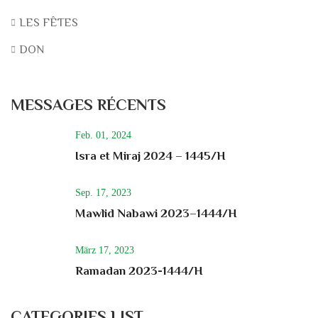
LES FÊTES
DON
MESSAGES RÉCENTS
Feb. 01, 2024
Isra et Miraj 2024 – 1445/H
Sep. 17, 2023
Mawlid Nabawi 2023–1444/H
März 17, 2023
Ramadan 2023-1444/H
CATEGORIES LIST