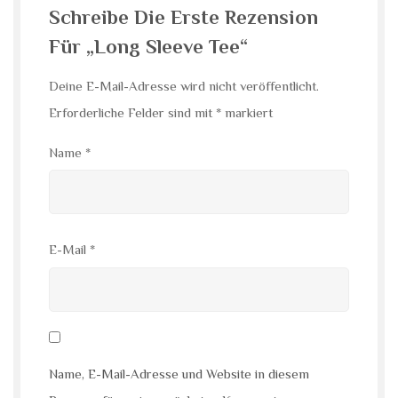
Schreibe Die Erste Rezension
Für „Long Sleeve Tee“
Deine E-Mail-Adresse wird nicht veröffentlicht.
Erforderliche Felder sind mit
*
markiert
Name
*
E-Mail
*
Name, E-Mail-Adresse und Website in diesem