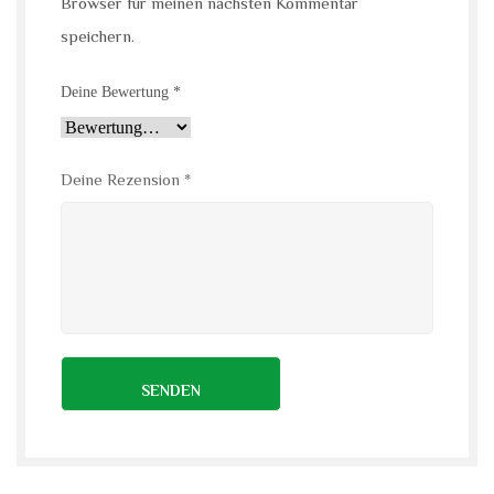
Browser für meinen nächsten Kommentar
speichern.
Deine Bewertung
*
Deine Rezension
*