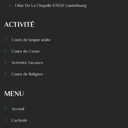
A:
1 Rue De La Chapelle 67630 Lauterbourg
ACTIVITÉ
Cours de langue arabe
Cours de Coran
Activités Vacance
Cours de Religion
MENU
Accueil
L’activité