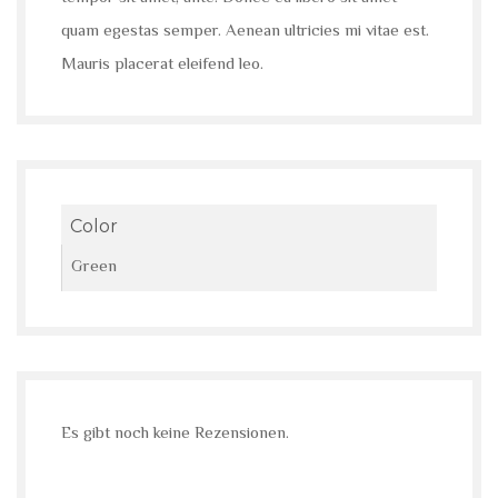
quam egestas semper. Aenean ultricies mi vitae est.
Mauris placerat eleifend leo.
Color
Green
Es gibt noch keine Rezensionen.