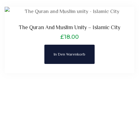
The Quran And Muslim Unity – Islamic City
£
18.00
In Den Warenkorb