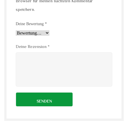
Browser für meinen nächsten Kommentar
speichern.
Deine Bewertung
*
Deine Rezension
*