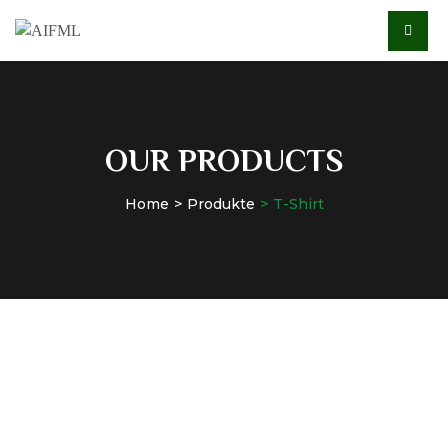
OUR PRODUCTS
Home
Produkte
T-Shirt