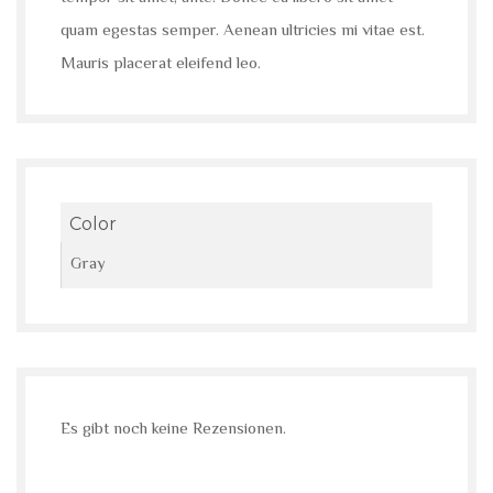
quam egestas semper. Aenean ultricies mi vitae est.
Mauris placerat eleifend leo.
Color
Gray
Es gibt noch keine Rezensionen.