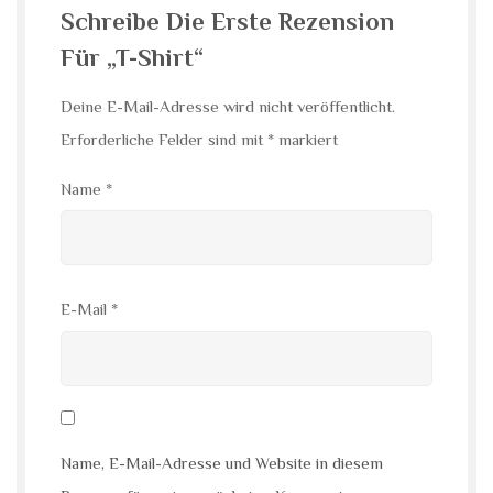
Schreibe Die Erste Rezension
Für „T-Shirt“
Deine E-Mail-Adresse wird nicht veröffentlicht.
Erforderliche Felder sind mit
*
markiert
Name
*
E-Mail
*
Name, E-Mail-Adresse und Website in diesem