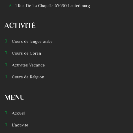
A:
1 Rue De La Chapelle 67630 Lauterbourg
ACTIVITÉ
Cours de langue arabe
Cours de Coran
Activités Vacance
Cours de Religion
MENU
Accueil
L’activité