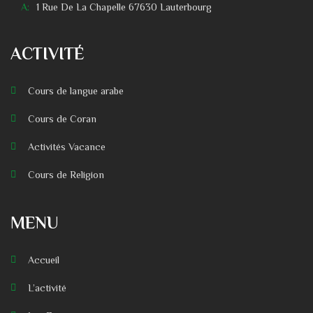
A:
1 Rue De La Chapelle 67630 Lauterbourg
ACTIVITÉ
Cours de langue arabe
Cours de Coran
Activités Vacance
Cours de Religion
MENU
Accueil
L’activité