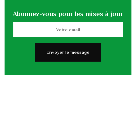
Abonnez-vous pour les mises à jour