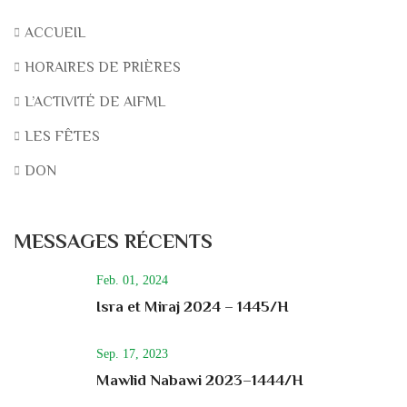
ACCUEIL
HORAIRES DE PRIÈRES
L’ACTIVITÉ DE AIFML
LES FÊTES
DON
MESSAGES RÉCENTS
Feb. 01, 2024
Isra et Miraj 2024 – 1445/H
Sep. 17, 2023
Mawlid Nabawi 2023–1444/H