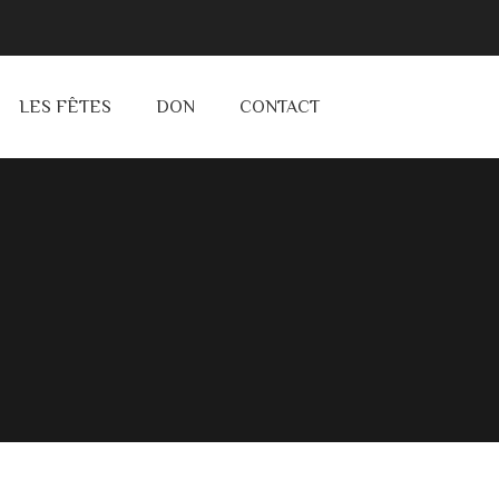
LES FÊTES
DON
CONTACT