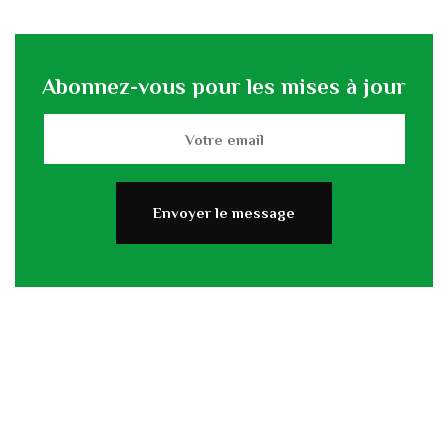
Abonnez-vous pour les mises à jour