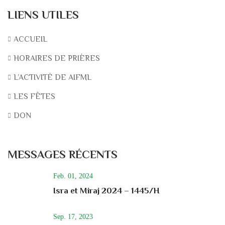
LIENS UTILES
ACCUEIL
HORAIRES DE PRIÈRES
L’ACTIVITÉ DE AIFML
LES FÊTES
DON
MESSAGES RÉCENTS
Feb. 01, 2024
Isra et Miraj 2024 – 1445/H
Sep. 17, 2023