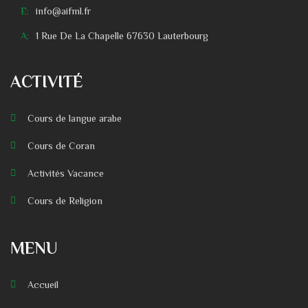
E:
info@aifml.fr
A:
1 Rue De La Chapelle 67630 Lauterbourg
ACTIVITÉ
Cours de langue arabe
Cours de Coran
Activités Vacance
Cours de Religion
MENU
Accueil