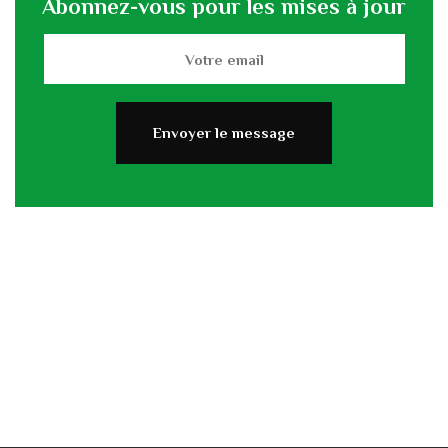
Abonnez-vous pour les mises à jour