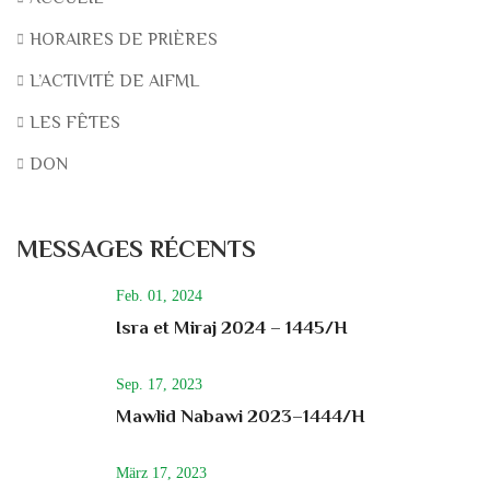
HORAIRES DE PRIÈRES
L’ACTIVITÉ DE AIFML
LES FÊTES
DON
MESSAGES RÉCENTS
Feb. 01, 2024
Isra et Miraj 2024 – 1445/H
Sep. 17, 2023
Mawlid Nabawi 2023–1444/H
März 17, 2023