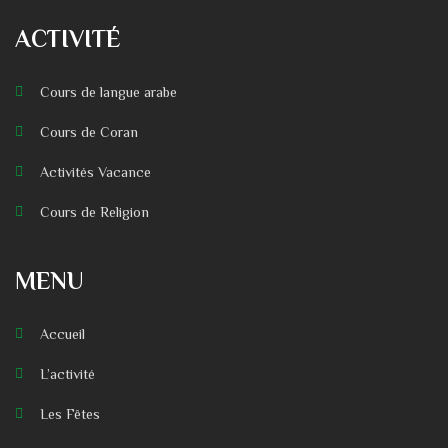
ACTIVITÉ
Cours de langue arabe
Cours de Coran
Activités Vacance
Cours de Religion
MENU
Accueil
L’activité
Les Fêtes