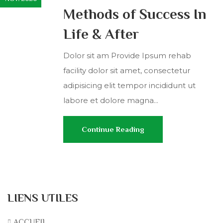
Methods of Success In
Life & After
Dolor sit am Provide Ipsum rehab
facility dolor sit amet, consectetur
adipisicing elit tempor incididunt ut
labore et dolore magna...
Continue Reading
LIENS UTILES
ACCUEIL