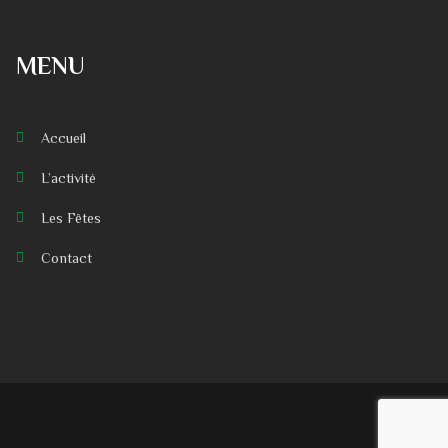
MENU
Accueil
L’activité
Les Fêtes
Contact