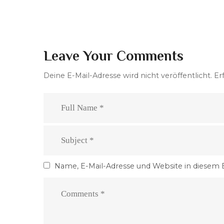
Leave Your Comments
Deine E-Mail-Adresse wird nicht veröffentlicht.
Er
Name, E-Mail-Adresse und Website in diesem