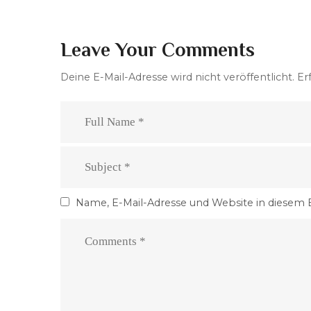
Leave Your Comments
Deine E-Mail-Adresse wird nicht veröffentlicht.
Er
Name, E-Mail-Adresse und Website in diesem