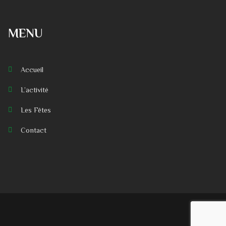
MENU
Accueil
L’activité
Les Fêtes
Contact