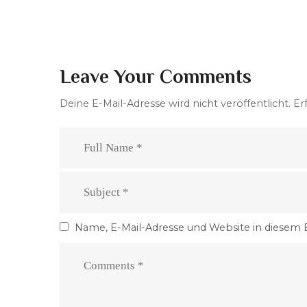
Leave Your Comments
Deine E-Mail-Adresse wird nicht veröffentlicht.
Er
Name, E-Mail-Adresse und Website in diesem