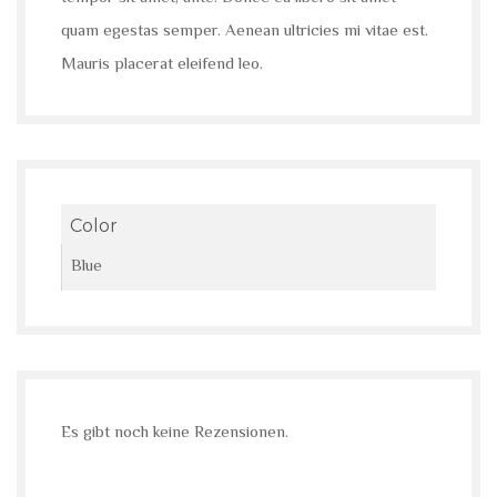
quam egestas semper. Aenean ultricies mi vitae est.
Mauris placerat eleifend leo.
Color
Blue
Es gibt noch keine Rezensionen.