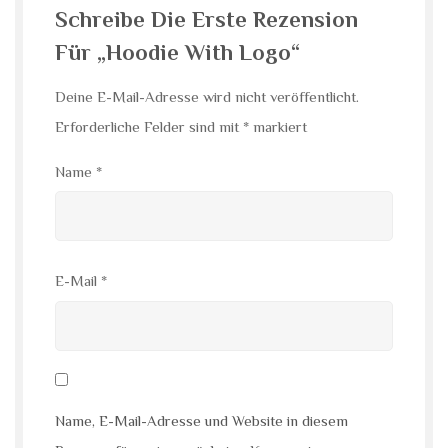
Schreibe Die Erste Rezension
Für „Hoodie With Logo“
Deine E-Mail-Adresse wird nicht veröffentlicht.
Erforderliche Felder sind mit
*
markiert
Name
*
E-Mail
*
Name, E-Mail-Adresse und Website in diesem