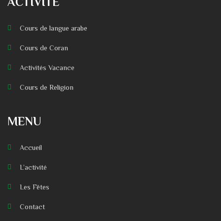
ACTIVITÉ
Cours de langue arabe
Cours de Coran
Activités Vacance
Cours de Religion
MENU
Accueil
L’activité
Les Fêtes
Contact