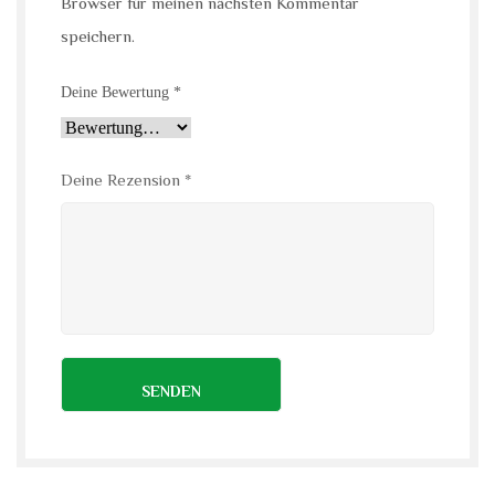
Browser für meinen nächsten Kommentar
speichern.
Deine Bewertung
*
Deine Rezension
*