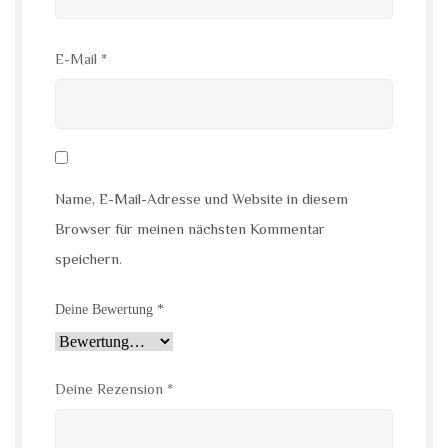
E-Mail
*
Name, E-Mail-Adresse und Website in diesem
Browser für meinen nächsten Kommentar
speichern.
Deine Bewertung
*
Deine Rezension
*