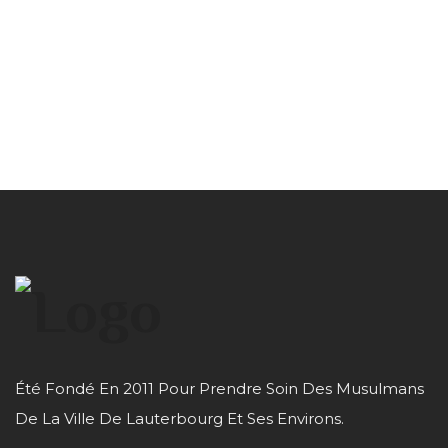
Été Fondé En 2011 Pour Prendre Soin Des Musulmans
De La Ville De Lauterbourg Et Ses Environs.