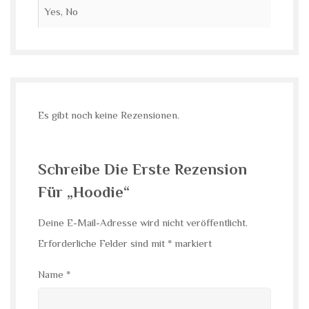
Yes, No
Es gibt noch keine Rezensionen.
Schreibe Die Erste Rezension
Für „Hoodie“
Deine E-Mail-Adresse wird nicht veröffentlicht.
Erforderliche Felder sind mit
*
markiert
Name
*