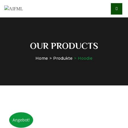
OUR PRODUCTS
Home
Produkte
Hoodie
Angebot!