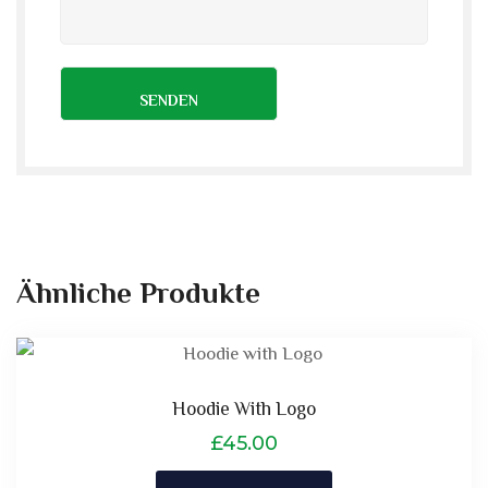
Ähnliche Produkte
Hoodie With Logo
£
45.00