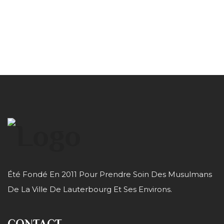
Été Fondé En 2011 Pour Prendre Soin Des Musulmans
De La Ville De Lauterbourg Et Ses Environs.
CONTACT