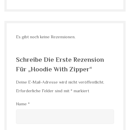
Es gibt noch keine Rezensionen.
Schreibe Die Erste Rezension
Für „Hoodie With Zipper“
Deine E-Mail-Adresse wird nicht veröffentlicht.
Erforderliche Felder sind mit
*
markiert
Name
*