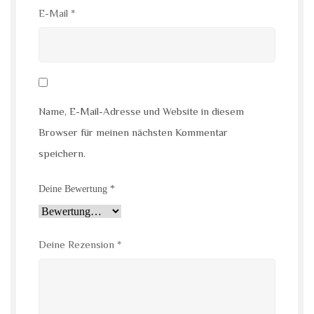
E-Mail
*
Name, E-Mail-Adresse und Website in diesem
Browser für meinen nächsten Kommentar
speichern.
Deine Bewertung
*
Deine Rezension
*