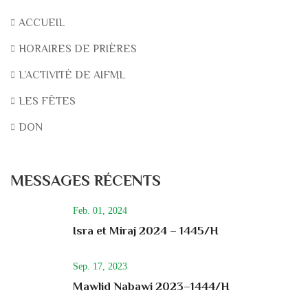
ACCUEIL
HORAIRES DE PRIÈRES
L’ACTIVITÉ DE AIFML
LES FÊTES
DON
MESSAGES RÉCENTS
Feb. 01, 2024
Isra et Miraj 2024 – 1445/H
Sep. 17, 2023
Mawlid Nabawi 2023–1444/H