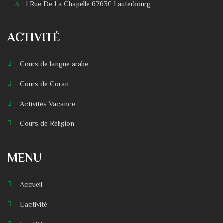
A:
1 Rue De La Chapelle 67630 Lauterbourg
ACTIVITÉ
Cours de langue arabe
Cours de Coran
Activités Vacance
Cours de Religion
MENU
Accueil
L’activité