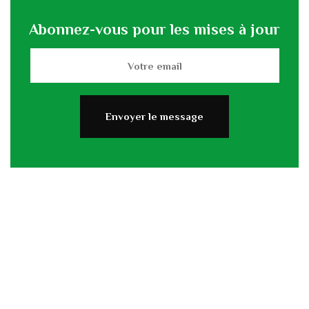
Abonnez-vous pour les mises à jour