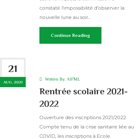
constaté l’impossibilité d’observer la
nouvelle lune au soir...
Continue Reading
21
Wriiten By:
AIFML
AUG. 2021
Rentrée scolaire 2021-
2022
Ouverture des inscriptions 2021/2022
Compte tenu de la crise sanitaire liée au
COVID, les inscriptions à Ecole