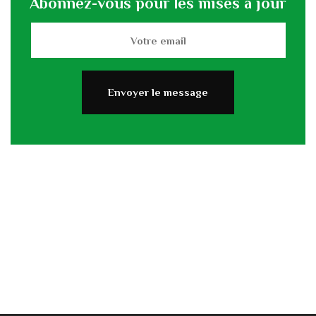
Abonnez-vous pour les mises à jour