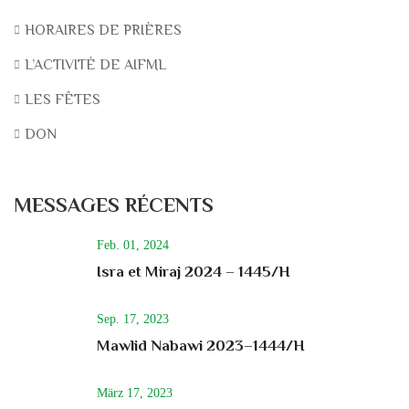
HORAIRES DE PRIÈRES
L’ACTIVITÉ DE AIFML
LES FÊTES
DON
MESSAGES RÉCENTS
Feb. 01, 2024
Isra et Miraj 2024 – 1445/H
Sep. 17, 2023
Mawlid Nabawi 2023–1444/H
März 17, 2023