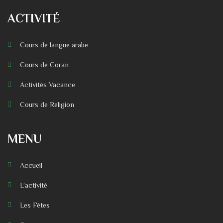
ACTIVITÉ
Cours de langue arabe
Cours de Coran
Activités Vacance
Cours de Religion
MENU
Accueil
L’activité
Les Fêtes