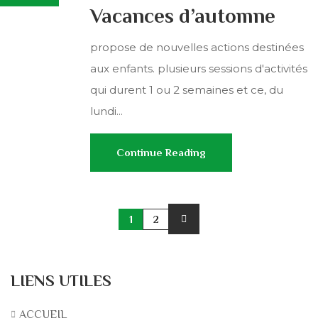
Vacances d’automne
propose de nouvelles actions destinées
aux enfants. plusieurs sessions d'activités
qui durent 1 ou 2 semaines et ce, du
lundi...
Continue Reading
1
2
LIENS UTILES
ACCUEIL