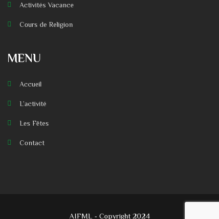
Activités Vacance
Cours de Religion
MENU
Accueil
L’activité
Les Fêtes
Contact
AIFML - Copyright 2024