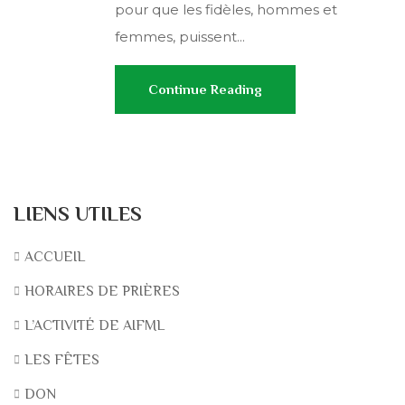
pour que les fidèles, hommes et
femmes, puissent...
Continue Reading
LIENS UTILES
ACCUEIL
HORAIRES DE PRIÈRES
L’ACTIVITÉ DE AIFML
LES FÊTES
DON