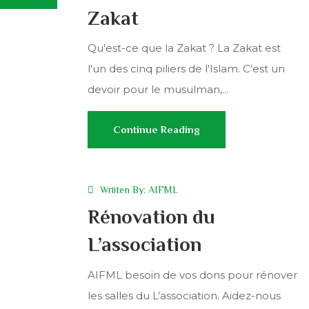
Zakat
Qu'est-ce que la Zakat ? La Zakat est
l'un des cinq piliers de l'Islam. C'est un
devoir pour le musulman,...
Continue Reading
Wriiten By:
AIFML
Rénovation du
L’association
AIFML besoin de vos dons pour rénover
les salles du L’association. Aidez-nous