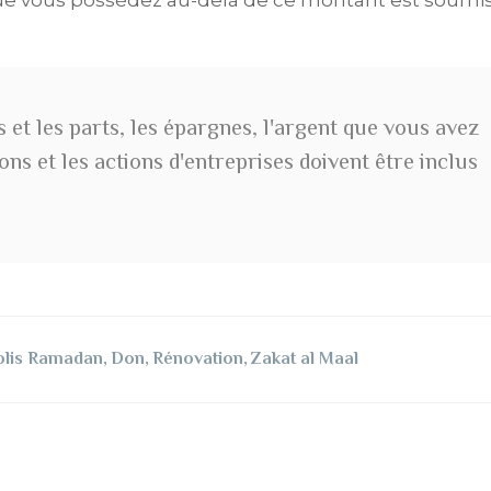
ons et les parts, les épargnes, l'argent que vous avez
ions et les actions d'entreprises doivent être inclus
olis Ramadan
,
Don
,
Rénovation
,
Zakat al Maal