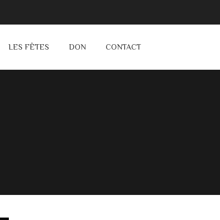
LES FÊTES
DON
CONTACT