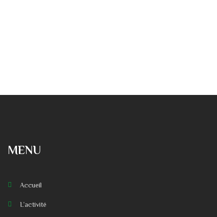
MENU
Accueil
L’activité