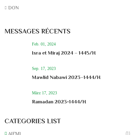
DON
MESSAGES RÉCENTS
Feb. 01, 2024
Isra et Miraj 2024 – 1445/H
Sep. 17, 2023
Mawlid Nabawi 2023–1444/H
März 17, 2023
Ramadan 2023-1444/H
CATEGORIES LIST
(1)
AIFML