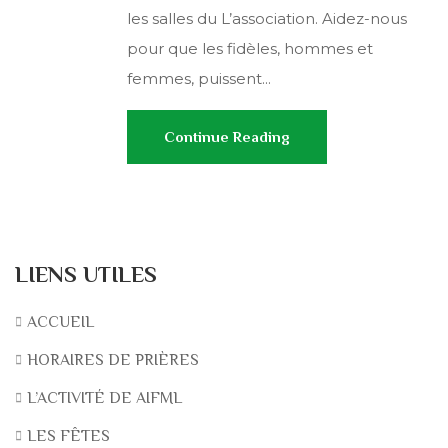
les salles du L’association. Aidez-nous
pour que les fidèles, hommes et
femmes, puissent...
Continue Reading
LIENS UTILES
ACCUEIL
HORAIRES DE PRIÈRES
L’ACTIVITÉ DE AIFML
LES FÊTES