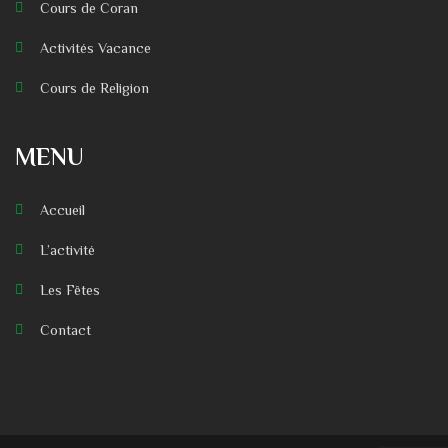
Cours de Coran
Activités Vacance
Cours de Religion
MENU
Accueil
L’activité
Les Fêtes
Contact