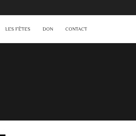
LES FÊTES
DON
CONTACT