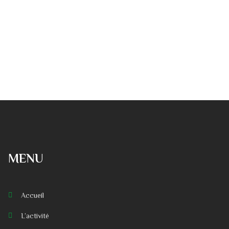
MENU
Accueil
L’activité