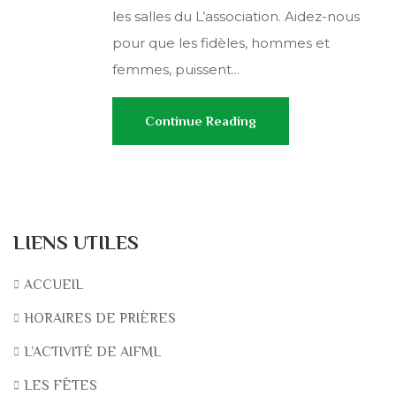
les salles du L’association. Aidez-nous
pour que les fidèles, hommes et
femmes, puissent...
Continue Reading
LIENS UTILES
ACCUEIL
HORAIRES DE PRIÈRES
L’ACTIVITÉ DE AIFML
LES FÊTES