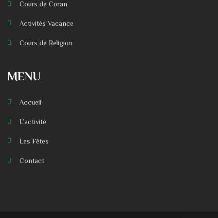
Cours de Coran
Activités Vacance
Cours de Religion
MENU
Accueil
L’activité
Les Fêtes
Contact