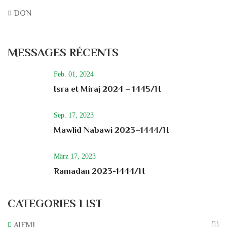
DON
MESSAGES RÉCENTS
Feb. 01, 2024
Isra et Miraj 2024 – 1445/H
Sep. 17, 2023
Mawlid Nabawi 2023–1444/H
März 17, 2023
Ramadan 2023-1444/H
CATEGORIES LIST
(1)
AIFML