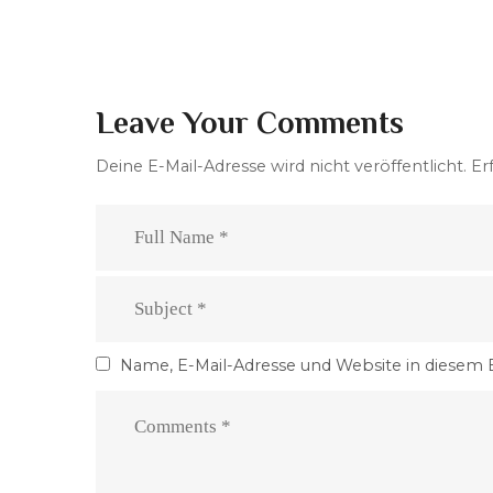
Leave Your Comments
Deine E-Mail-Adresse wird nicht veröffentlicht.
Er
Name, E-Mail-Adresse und Website in diesem