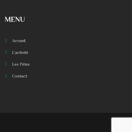
MENU
Accueil
L’activité
Les Fêtes
Contact